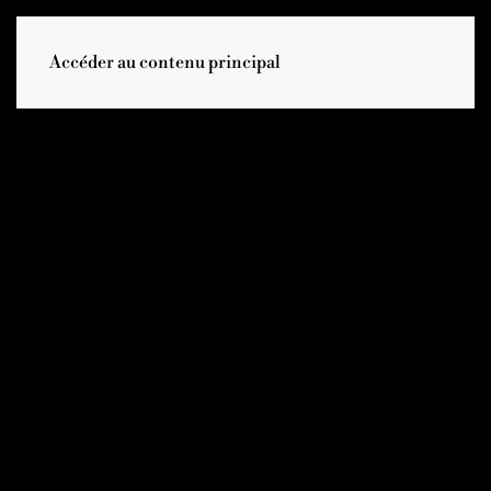
Accéder au contenu principal